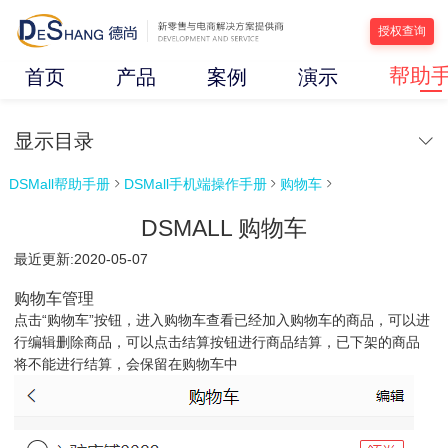
授权查询
帮助
首页
产品
案例
演示
显示目录
DSMall帮助手册
DSMall手机端操作手册
购物车



DSMALL 购物车
最近更新:2020-05-07
购物车管理
点击“购物车”按钮，进入购物车查看已经加入购物车的商品，可以进
行编辑删除商品，可以点击结算按钮进行商品结算，已下架的商品
将不能进行结算，会保留在购物车中