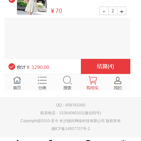
QQ：858761000
联系电话：15364080101(微信同号)
Copyright@2010-至今 长沙德尚网络科技有限公司 版权所有
湘ICP备14007737号-2