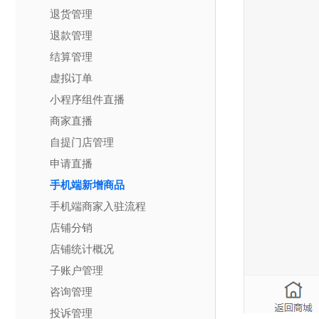
退货管理
退款管理
结算管理
虚拟订单
小程序组件直播
商家直播
自提门店管理
申请直播
手机端新增商品
手机端商家入驻流程
店铺分销
店铺统计概况
子账户管理
咨询管理
投诉管理