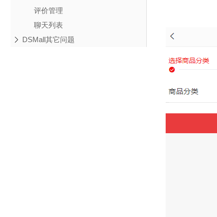
评价管理
聊天列表
DSMall其它问题