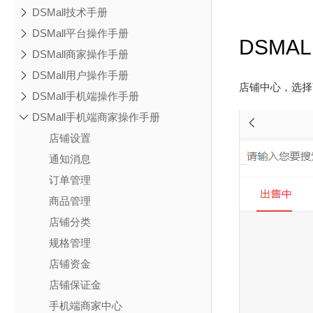
DSMall技术手册
DSMall平台操作手册
DSMA
DSMall商家操作手册
DSMall用户操作手册
店铺中心，选择
DSMall手机端操作手册
DSMall手机端商家操作手册
店铺设置
通知消息
订单管理
商品管理
店铺分类
规格管理
店铺资金
店铺保证金
手机端商家中心