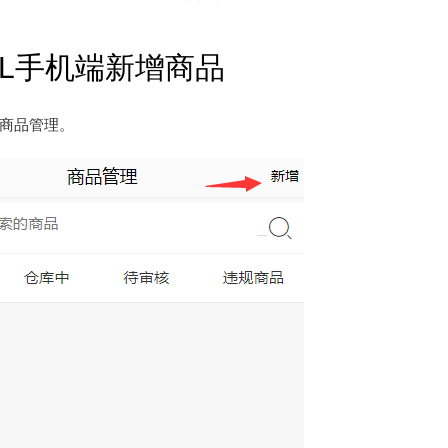
LL手机端新增商品
商品管理。