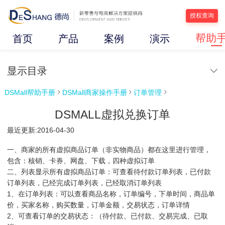
授权查询
帮助
首页
产品
案例
演示
显示目录
DSMall帮助手册
DSMall商家操作手册
订单管理



DSMALL虚拟兑换订单
最近更新:2016-04-30
一、商家的所有虚拟商品订单（非实物商品）都在这里进行管理，
包含：核销、卡券、网盘、下载，四种虚拟订单
二、列表显示所有虚拟商品订单：可查看待付款订单列表，已付款
订单列表，已经完成订单列表，已经取消订单列表
1、在订单列表：可以查看商品名称，订单编号，下单时间，商品单
价，买家名称，购买数量，订单金额，交易状态，订单详情
2、可查看订单的交易状态：（待付款、已付款、交易完成、已取