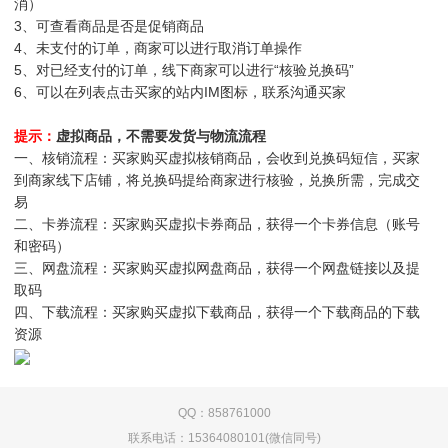
消）
3、可查看商品是否是促销商品
4、未支付的订单，商家可以进行取消订单操作
5、对已经支付的订单，线下商家可以进行“核验兑换码”
6、可以在列表点击买家的站内IM图标，联系沟通买家
提示：
虚拟商品，不需要发货与物流流程
一、核销流程：买家购买虚拟核销商品，会收到兑换码短信，买家
到商家线下店铺，将兑换码提给商家进行核验，兑换所需，完成交
易
二、卡券流程：买家购买虚拟卡券商品，获得一个卡券信息（账号
和密码）
三、网盘流程：买家购买虚拟网盘商品，获得一个网盘链接以及提
取码
四、下载流程：买家购买虚拟下载商品，获得一个下载商品的下载
资源
QQ：858761000
联系电话：15364080101(微信同号)