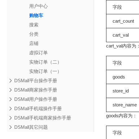
用户中心
字段
购物车
cart_count
搜索
分类
cart_val
店铺
cart_val内容为
虚拟订单
实物订单（二）
字段
实物订单（一）
goods
DSMall平台操作手册
DSMall商家操作手册
store_id
DSMall用户操作手册
store_name
DSMall手机端操作手册
goods内容为：
DSMall手机端商家操作手册
DSMall其它问题
字段