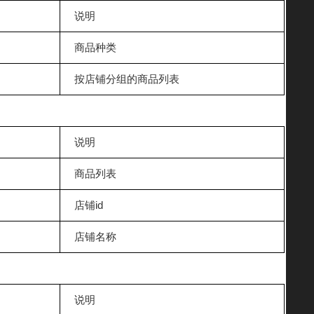
说明
商品种类
按店铺分组的商品列表
说明
商品列表
店铺id
店铺名称
说明