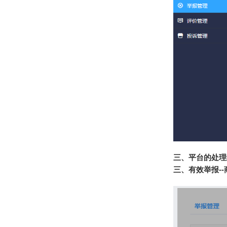
三、平台的处理
三、有效举报-