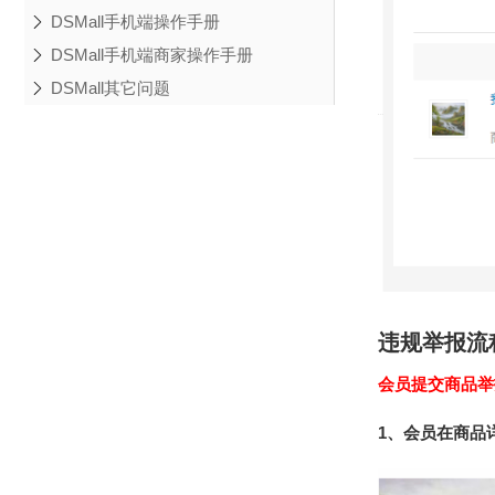
DSMall手机端操作手册
DSMall手机端商家操作手册
DSMall其它问题
违规举报流
会员提交商品举
1、会员在商品