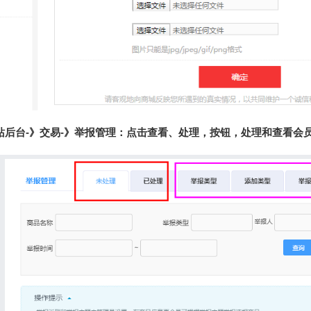
站后台-》交易-》举报管理：
点击查看、处理，按钮，处理和查看会