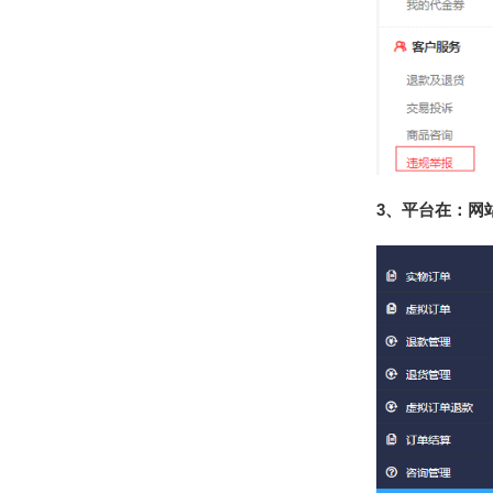
3、平台在：网