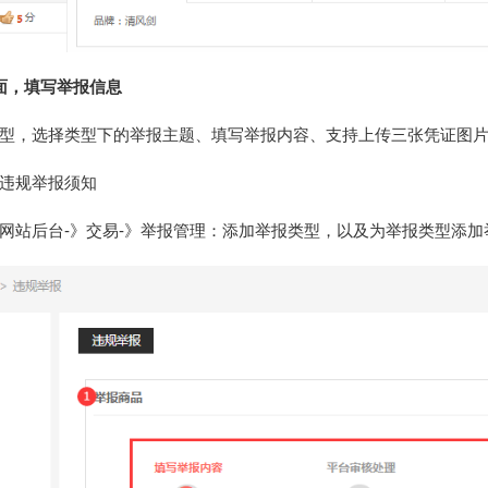
面，填写举报信息
型，选择类型下的举报主题、填写举报内容、支持上传三张凭证图
违规举报须知
网站后台-》交易-》举报管理：添加举报类型，以及为举报类型添加