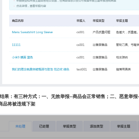
结果：有三种方式：一、无效举报--商品会正常销售；二、恶意举报
-商品将被违规下架