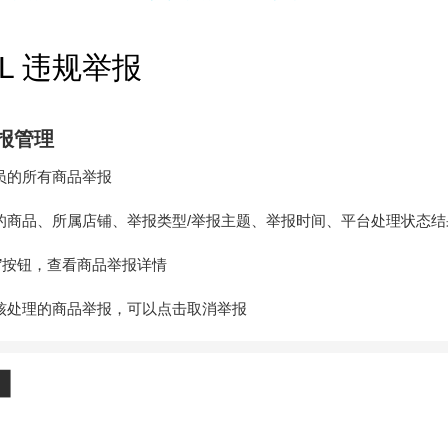
LL 违规举报
报管理
员的所有商品举报
的商品、所属店铺、举报类型/举报主题、举报时间、平台处理状态结
看”按钮，查看商品举报详情
核处理的商品举报，可以点击取消举报