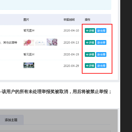
--该用户的所有未处理举报奖被取消，用后将被禁止举报；