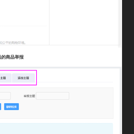
员的商品举报