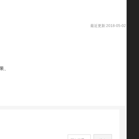
最近更新:2018-05-02
果、