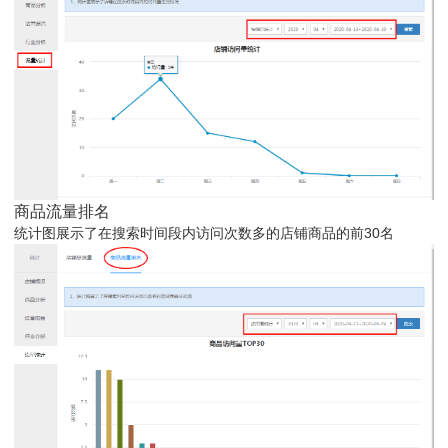
商品流量排名
统计图展示了在搜索时间段内访问次数多的店铺商品的前30名