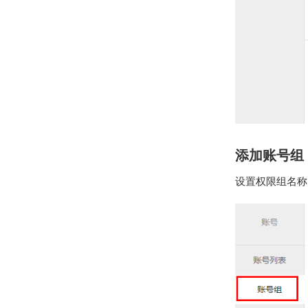
添加账号组
设置权限组名称