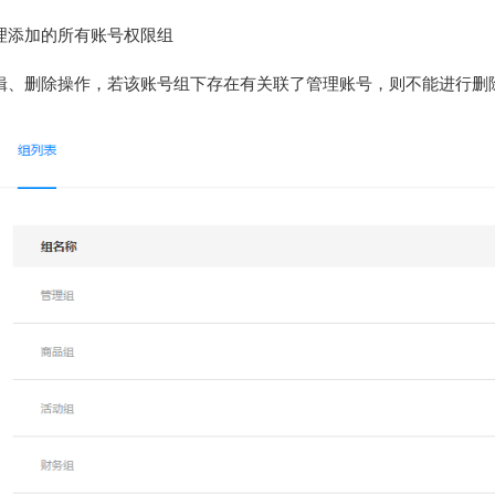
理添加的所有账号权限组
辑、删除操作，若该账号组下存在有关联了管理账号，则不能进行删