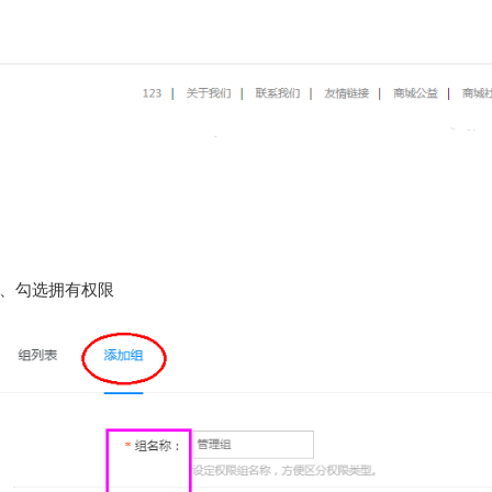
、勾选拥有权限