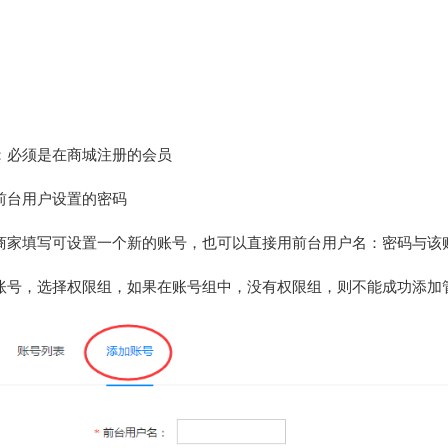
：必须是在商城注册的会员
前台用户设置的密码
商家填写可设置一个新的账号，也可以直接用前台用户名：密码与该
账号，选择权限组，如果在账号组中，没有权限组，则不能成功添加