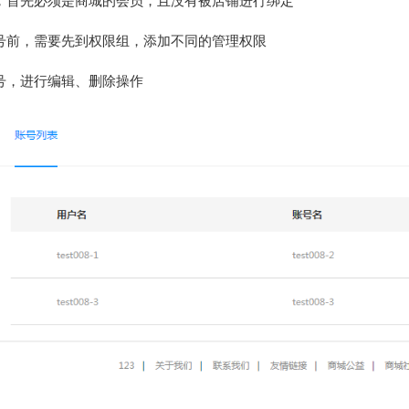
，首先必须是商城的会员，且没有被店铺进行绑定
号前，需要先到权限组，添加不同的管理权限
号，进行编辑、删除操作