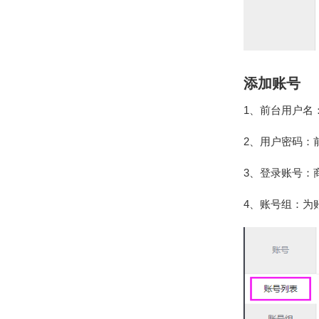
添加账号
1、前台用户名
2、用户密码：
3、登录账号：
4、账号组：为