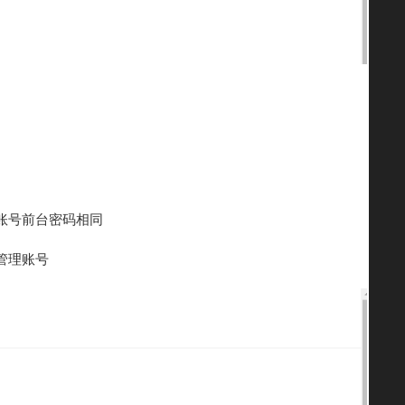
账号前台密码相同
管理账号