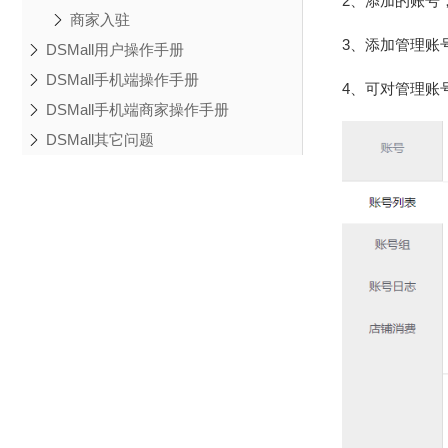
2、添加的账号
商家入驻
3、添加管理账
DSMall用户操作手册
DSMall手机端操作手册
4、可对管理账
DSMall手机端商家操作手册
DSMall其它问题