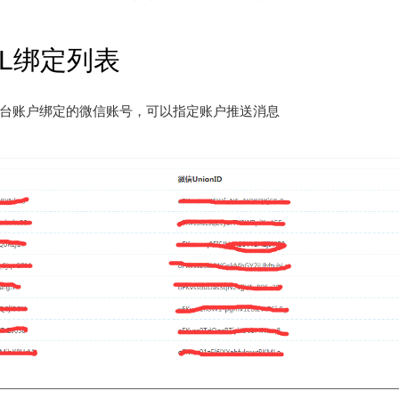
LL绑定列表
台账户绑定的微信账号，可以指定账户推送消息