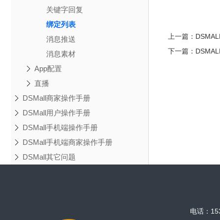
关键字回复
绑定列表
上一篇：
DSMA
消息推送
下一篇：
DSMA
消息素材
App配置
直播
DSMall商家操作手册
DSMall用户操作手册
DSMall手机端操作手册
DSMall手机端商家操作手册
DSMall其它问题
电话：153