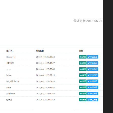
最近更新:2018-05-04