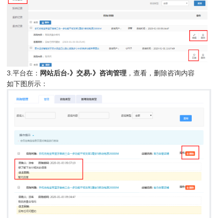
3.平台在：
网站后台-》交易-》咨询管理
，查看，删除咨询内容
如下图所示：