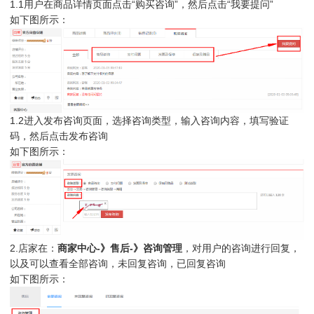
1.1用户在商品详情页面点击“购买咨询”，然后点击“我要提问”
如下图所示：
1.2进入发布咨询页面，选择咨询类型，输入咨询内容，填写验证
码，然后点击发布咨询
如下图所示：
2.店家在：
商家中心-》售后-》咨询管理
，对用户的咨询进行回复，
以及可以查看全部咨询，未回复咨询，已回复咨询
如下图所示：