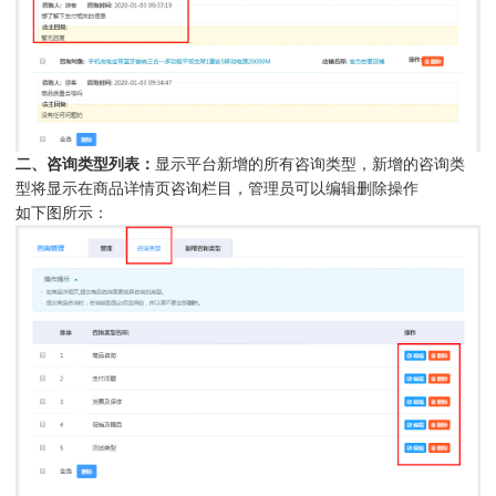
二、咨询类型列表：
显示平台新增的所有咨询类型，新增的咨询类
型将显示在商品详情页咨询栏目，管理员可以编辑删除操作
如下图所示：