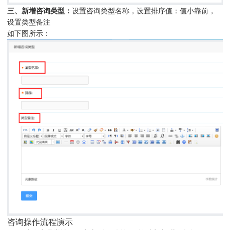
三、新增咨询类型：
设置咨询类型名称，设置排序值：值小靠前，
设置类型备注
如下图所示：
咨询操作流程演示