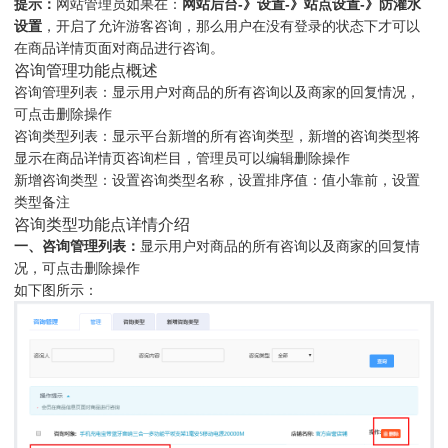
提示：
网站管理员如果在：
网站后台-》设置-》站点设置-》防灌水
设置
，开启了允许游客咨询，那么用户在没有登录的状态下才可以
在商品详情页面对商品进行咨询。
咨询管理功能点概述
咨询管理列表：显示用户对商品的所有咨询以及商家的回复情况，
可点击删除操作
咨询类型列表：显示平台新增的所有咨询类型，新增的咨询类型将
显示在商品详情页咨询栏目，管理员可以编辑删除操作
新增咨询类型：设置咨询类型名称，设置排序值：值小靠前，设置
类型备注
咨询类型功能点详情介绍
一、咨询管理列表：
显示用户对商品的所有咨询以及商家的回复情
况，可点击删除操作
如下图所示：