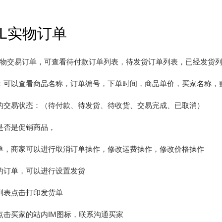
LL实物订单
物交易订单，可查看待付款订单列表，待发货订单列表，已经发货
：可以查看商品名称，订单编号，下单时间，商品单价，买家名称，
的交易状态：（待付款、待发货、待收货、交易完成、已取消）
是否是促销商品，
单，商家可以进行取消订单操作，修改运费操作，修改价格操作
的订单，可以进行设置发货
列表点击打印发货单
点击买家的站内IM图标，联系沟通买家