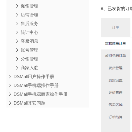
促销管理
8、已发货的订
店铺管理
售后服务
统计中心
客服消息
账号管理
分销管理
商家入驻
DSMall用户操作手册
DSMall手机端操作手册
DSMall手机端商家操作手册
DSMall其它问题