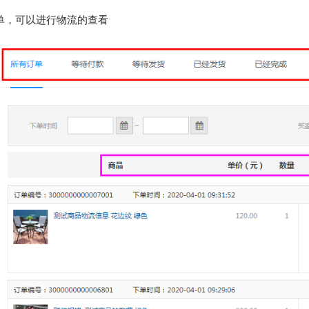
单，可以进行物流的查看