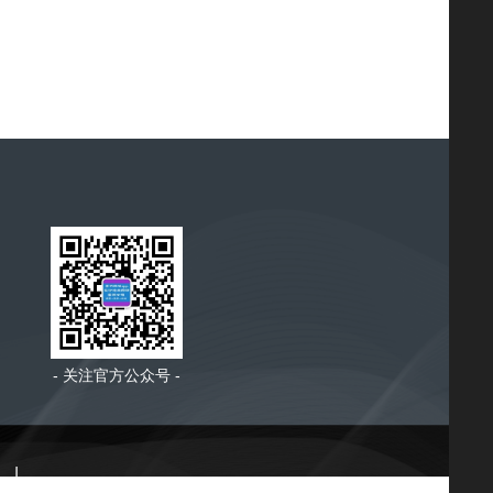
- 关注官方公众号 -
|