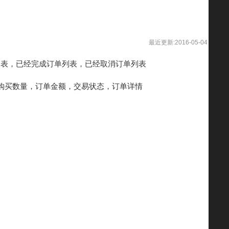
最近更新:2016-05-04
列表，已经完成订单列表，已经取消订单列表
购买数量，订单金额，交易状态，订单详情