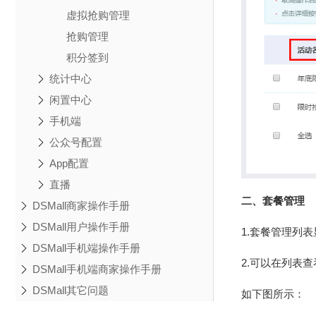
虚拟抢购管理
抢购管理
积分签到
统计中心
闲置中心
手机端
公众号配置
App配置
直播
二、套餐管理
DSMall商家操作手册
DSMall用户操作手册
1.套餐管理列
DSMall手机端操作手册
2.可以在列表
DSMall手机端商家操作手册
DSMall其它问题
如下图所示：