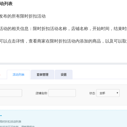
动列表
家发布的所有限时折扣活动
看活动的相关信息：限时折扣活动名称，店铺名称，开始时间，结束
员可以点击详情，查看商家在限时折扣活动内添加的商品，以及可以