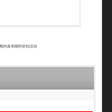
周期内发布限时折扣活动