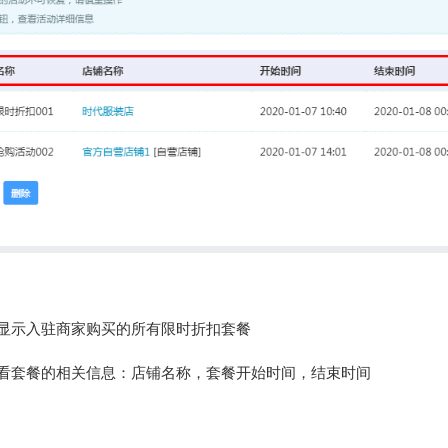
表显示入驻商家购买的所有限时折扣套餐
查看套餐的相关信息：店铺名称，套餐开始时间，结束时间