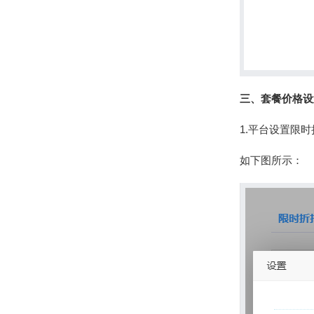
三、套餐价格设
1.平台设置限
如下图所示：