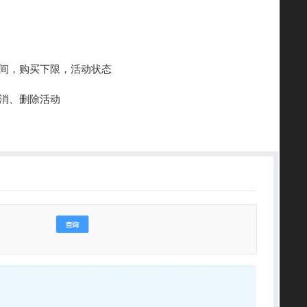
时间，购买下限，活动状态
取消、删除活动