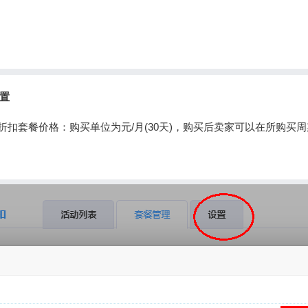
置
时折扣套餐价格：购买单位为元/月(30天)，购买后卖家可以在所购买