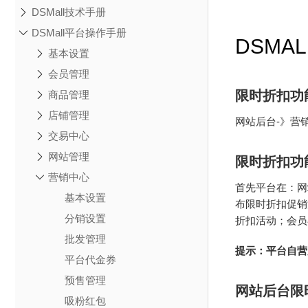
DSMall技术手册
DSMall平台操作手册
DSMA
基本设置
会员管理
限时折扣功
商品管理
店铺管理
网站后台-》营
交易中心
网站管理
限时折扣功
营销中心
首先平台在：网
基本设置
布限时折扣促销
分销设置
折扣活动；会员
批发管理
提示：平台自营
平台代金券
预售管理
网站后台限
吸粉红包