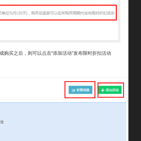
完成购买之后，则可以点击“添加活动”发布限时折扣活动