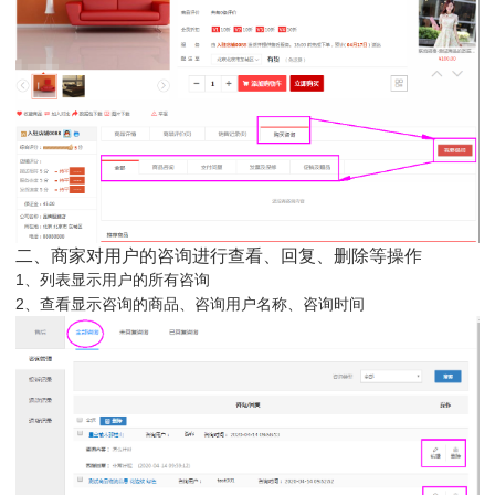
二、商家对用户的咨询进行查看、回复、删除等操作
1、列表显示用户的所有咨询
2、查看显示咨询的商品、咨询用户名称、咨询时间