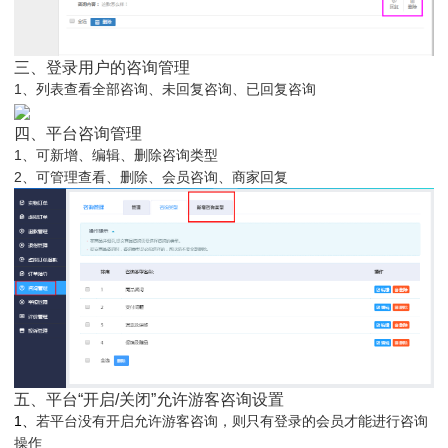
三、登录用户的咨询管理
1、列表查看全部咨询、未回复咨询、已回复咨询
四、平台咨询管理
1、可新增、编辑、删除咨询类型
2、可管理查看、删除、会员咨询、商家回复
五、平台“开启/关闭”允许游客咨询设置
1、
若平台没有开启允许游客咨询，则只有登录的会员才能进行咨询
操作