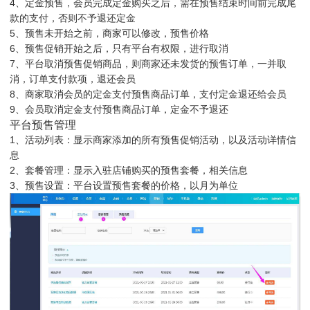
4、定金预售，会员完成定金购买之后，需在预售结束时间前完成尾
款的支付，否则不予退还定金
5、预售未开始之前，商家可以修改，预售价格
6、预售促销开始之后，只有平台有权限，进行取消
7、平台取消预售促销商品，则商家还未发货的预售订单，一并取
消，订单支付款项，退还会员
8、商家取消会员的定金支付预售商品订单，支付定金退还给会员
9、会员取消定金支付预售商品订单，定金不予退还
平台预售管理
1、活动列表：显示商家添加的所有预售促销活动，以及活动详情信
息
2、套餐管理：显示入驻店铺购买的预售套餐，相关信息
3、预售设置：平台设置预售套餐的价格，以月为单位