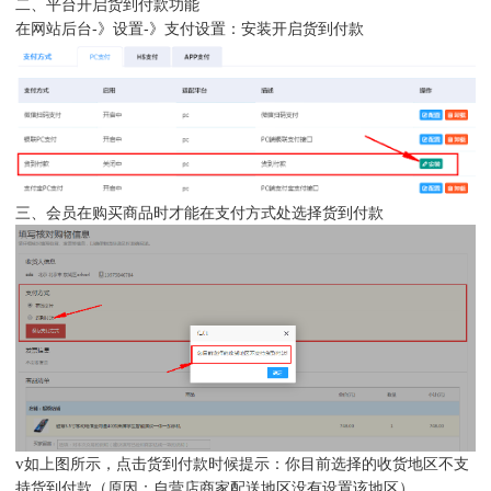
二、平台开启货到付款功能
在网站后台-》设置-》支付设置：安装开启货到付款
三、会员在购买商品时才能在支付方式处选择货到付款
v
如上图所示，点击货到付款时候提示：你目前选择的收货地区不支
持货到付款（原因：自营店商家配送地区没有设置该地区）