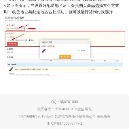
v
如下图所示，当设置好配送地区后，会员购买商品选择支付方式
时，收货地址与配送地区匹配成功，就可以进行货到付款选择
QQ：858761000
联系电话：15364080101(微信同号)
Copyright@2010-至今 长沙德尚网络科技有限公司 版权所有
湘ICP备14007737号-2