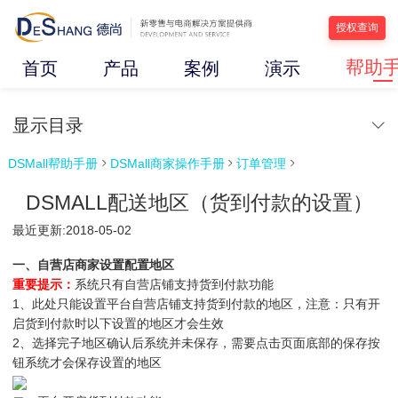
授权查询
帮助
首页
产品
案例
演示
显示目录
DSMall帮助手册
DSMall商家操作手册
订单管理



DSMALL配送地区（货到付款的设置）
最近更新:2018-05-02
一、自营店商家设置配置地区
重要提示：
系统只有自营店铺支持货到付款功能
1、此处只能设置平台自营店铺支持货到付款的地区，注意：只有开
启货到付款时以下设置的地区才会生效
2、选择完子地区确认后系统并未保存，需要点击页面底部的保存按
钮系统才会保存设置的地区