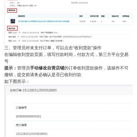
三、管理员对未支付订单，可以点击“收到货款”操作
在编辑收到货款页面，填写付款时间，付款方式，第三方平台交易
号
提示：
管理员
手动修改自营店铺
的订单收到货款操作，该操作不可
撤销，提交前请务必确认是否已收到付款
如下图所示：