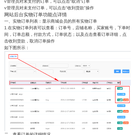
v
管理员对未支付的订单，可以点击“取消”订单
v
管理员对未支付订单，可以点击“收到货款”操作
网站后台实物订单功能点详情
一、实物订单列表：显示商城会员的所有实物订单
1.在实物订单列表可以查看：订单号，店铺名称，买家账号，下单时
间，订单总额，付款方式，订单状态；以及点击查看订单详细，点
击收到货款，取消订单操作
如下图所示：
二、查看订单的详细情况