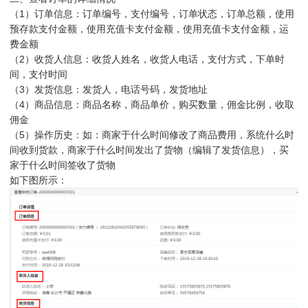
（1）订单信息：订单编号，支付编号，订单状态，订单总额，使用
预存款支付金额，使用充值卡支付金额，使用充值卡支付金额，运
费金额
（2）收货人信息：收货人姓名，收货人电话，支付方式，下单时
间，支付时间
（3）发货信息：发货人，电话号码，发货地址
（4）商品信息：商品名称，商品单价，购买数量，佣金比例，收取
佣金
（5）操作历史：如：商家于什么时间修改了商品费用，系统什么时
间收到货款，商家于什么时间发出了货物（编辑了发货信息），买
家于什么时间签收了货物
如下图所示：