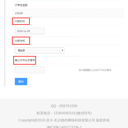
QQ：858761000
联系电话：15364080101(微信同号)
Copyright@2010-至今 长沙德尚网络科技有限公司 版权所有
湘ICP备14007737号-2