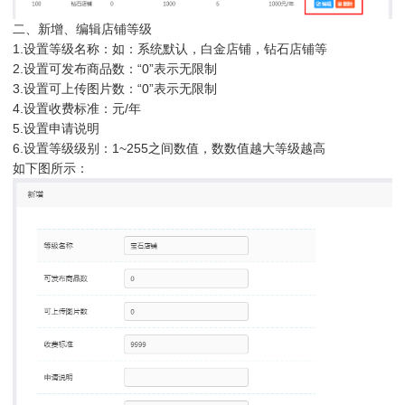
二、新增、编辑店铺等级
1.设置等级名称：如：系统默认，白金店铺，钻石店铺等
2.设置可发布商品数：“0”表示无限制
3.设置可上传图片数：“0”表示无限制
4.设置收费标准：元/年
5.设置申请说明
6.设置等级级别：1~255之间数值，数数值越大等级越高
如下图所示：