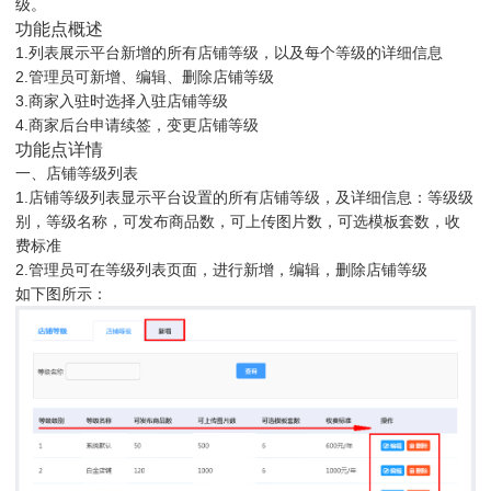
级。
功能点概述
1.列表展示平台新增的所有店铺等级，以及每个等级的详细信息
2.管理员可新增、编辑、删除店铺等级
3.商家入驻时选择入驻店铺等级
4.商家后台申请续签，变更店铺等级
功能点详情
一、店铺等级列表
1.店铺等级列表显示平台设置的所有店铺等级，及详细信息：等级级
别，等级名称，可发布商品数，可上传图片数，可选模板套数，收
费标准
2.管理员可在等级列表页面，进行新增，编辑，删除店铺等级
如下图所示：