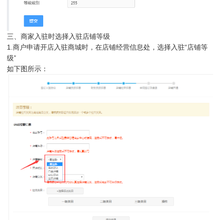
三、商家入驻时选择入驻店铺等级
1.商户申请开店入驻商城时，在店铺经营信息处，选择入驻“店铺等
级”
如下图所示：