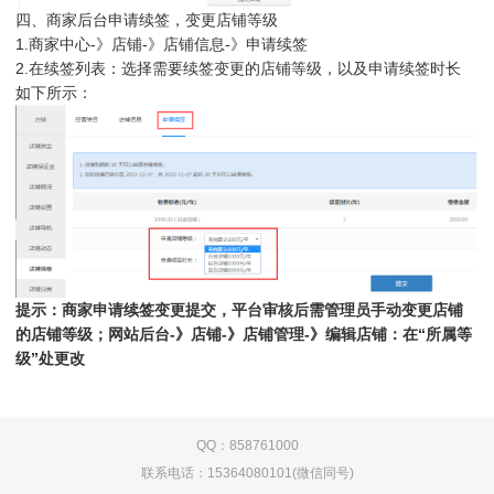
四、商家后台申请续签，变更店铺等级
1.商家中心-》店铺-》店铺信息-》申请续签
2.在续签列表：选择需要续签变更的店铺等级，以及申请续签时长
如下所示：
提示：商家申请续签变更提交，平台审核后需管理员手动变更店铺
的店铺等级；网站后台-》店铺-》店铺管理-》编辑店铺：在“
所属等
级
”处更改
QQ：858761000
联系电话：15364080101(微信同号)