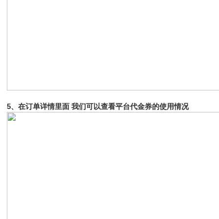
5、在订单详情里面 我们可以查看平台代金券的使用情况