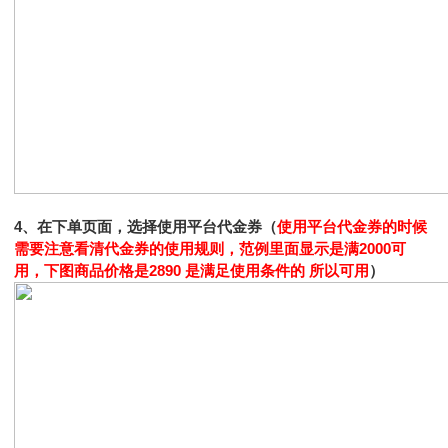
4、在下单页面，选择使用平台代金券（
使用平台代金券的时候
需要注意看清代金券的使用规则，范例里面显示是满2000可
用，下图商品价格是2890 是满足使用条件的 所以可用
）