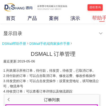
授权查询
帮助
首页
产品
案例
演示
显示目录
DSMall帮助手册
DSMall手机端商家操作手册


DSMALL 订单管理
最近更新:2019-05-06
1.列表展示所有订单，待付款，待发货，待收货，已取消订单。
2.待付款的订单：可以点击取消订单、修改运费、修改价格操作
3.待发货的订单：可以点击发货操作：设置发货地址，填写物流公
司，物流单号
4.待收货订单：可以查看订单详情以及物流跟踪