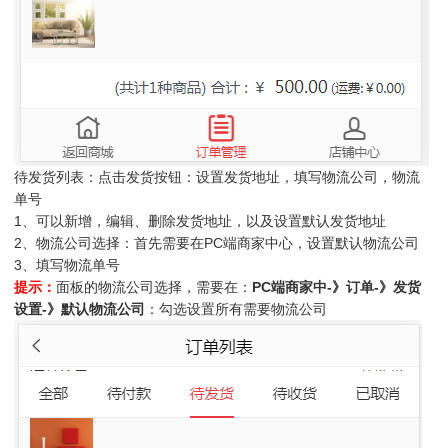
待发货列表：点击发货按钮：设置发货地址，填写物流公司，物流
单号
1、可以新增，编辑、删除发货地址，以及设置默认发货地址
2、物流公司选择：首先需要在PC端商家中心，设置默认物流公司
3、填写物流单号
提示：
面板的物流公司选择，需要在：
PC端商家中-》订单-》发货
设置-》默认物流公司
：勾选设置所有需要物流公司