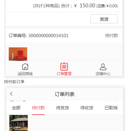
待付款订单