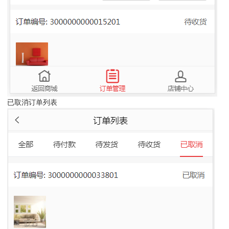
已取消订单列表