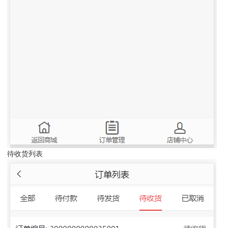
待收货列表