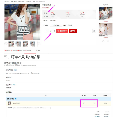
五、订单核对购物信息