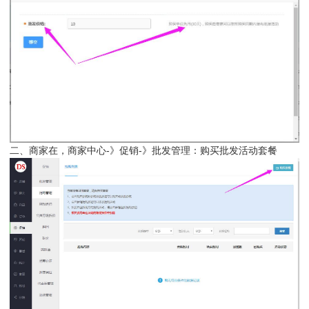
二、商家在，商家中心-》促销-》批发管理：购买批发活动套餐