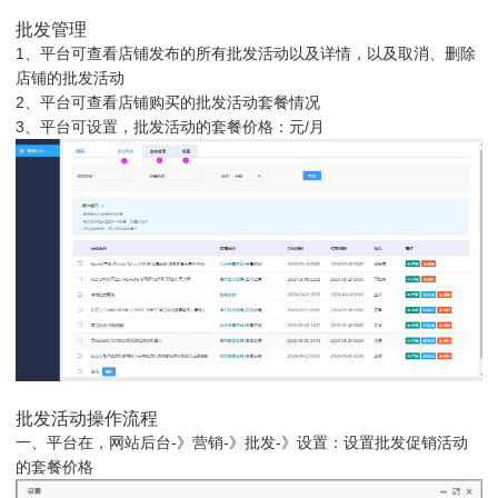
批发管理
1、平台可查看店铺发布的所有批发活动以及详情，以及取消、删除
店铺的批发活动
2、平台可查看店铺购买的批发活动套餐情况
3、平台可设置，批发活动的套餐价格：元/月
批发活动操作流程
一、平台在，网站后台-》营销-》批发-》设置：设置批发促销活动
的套餐价格