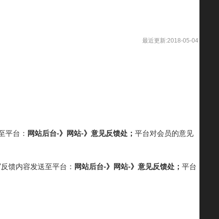
最近更新:2018-05-04
至平台：
网站后台-》网站-》意见反馈处；
平台对会员的意见
写反馈内容发送至平台：
网站后台-》网站-》意见反馈处；
平台