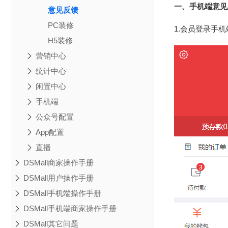
一、手机端意见
意见反馈
PC装修
1.会员登录手
H5装修
营销中心
统计中心
闲置中心
手机端
公众号配置
App配置
直播
DSMall商家操作手册
DSMall用户操作手册
DSMall手机端操作手册
DSMall手机端商家操作手册
DSMall其它问题