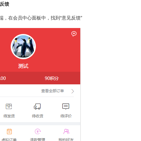
反馈
机端，在会员中心面板中，找到“意见反馈”