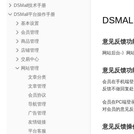
DSMall技术手册
DSMall平台操作手册
DSMA
基本设置
会员管理
意见反馈功
商品管理
店铺管理
网站后台-》网
交易中心
网站管理
意见反馈功
文章分类
会员在手机端登
文章管理
反馈不做回复处
会员协议
会员在PC端登
导航管理
对会员的意见反
广告管理
友情链接
意见反馈操
平台客服