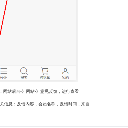
在：网站后台-》网站-》意见反馈，进行查看
关信息：反馈内容，会员名称，反馈时间，来自