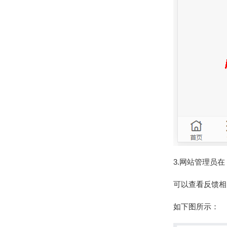
3.网站管理员
可以查看反馈相
如下图所示：