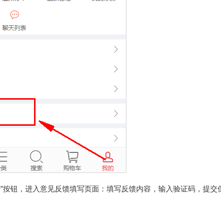
反馈”按钮，进入意见反馈填写页面：填写反馈内容，输入验证码，提交