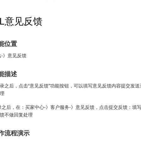
LL意见反馈
能位置
站-》意见反馈
能描述
录之后，点击“意见反馈”功能按钮，可以填写意见反馈内容提交发送
理
录之后，在：买家中心-》客户服务-》意见反馈，点击提交反馈：填
馈不做回复处理
作流程演示