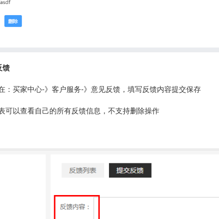
反馈
城在：买家中心-》客户服务-》意见反馈，填写反馈内容提交保存
列表可以查看自己的所有反馈信息，不支持删除操作