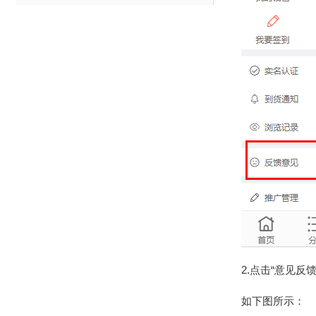
2.点击“意见
如下图所示：