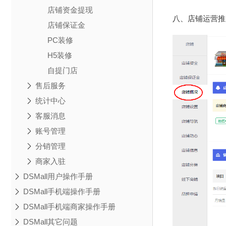
店铺资金提现
八、店铺运营推
店铺保证金
PC装修
H5装修
自提门店
售后服务
统计中心
客服消息
账号管理
分销管理
商家入驻
DSMall用户操作手册
DSMall手机端操作手册
DSMall手机端商家操作手册
DSMall其它问题