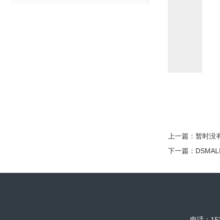
上一篇：暂时没
下一篇：
DSMA
电话：153