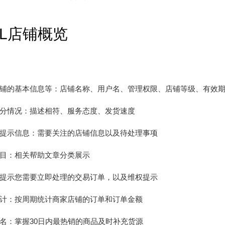
LL店铺概览
铺的基本信息等：店铺名称、用户名、管理权限、店铺等级、有效
分情况：描述相符、服务态度、发货速度
提示信息：需要关注的店铺信息以及待处理事项
目：相关帮助文章分类展示
提示您需要立即处理的交易订单，以及维权提示
计：按周期统计商家店铺的订单和订单金额
名：掌握30日内最热销的商品及时补充货源