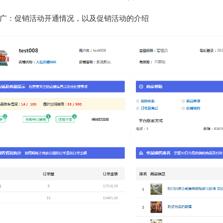
广：促销活动开通情况，以及促销活动的介绍