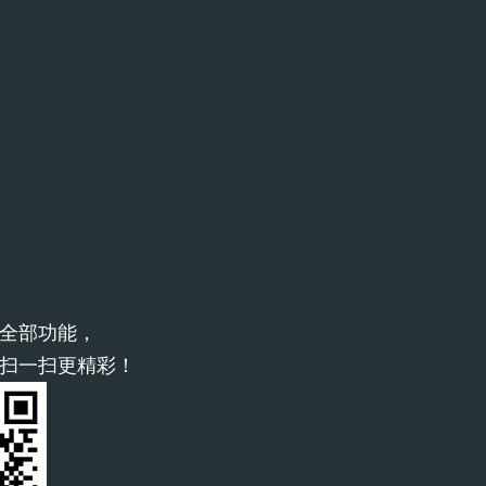
全部功能，
扫一扫更精彩！