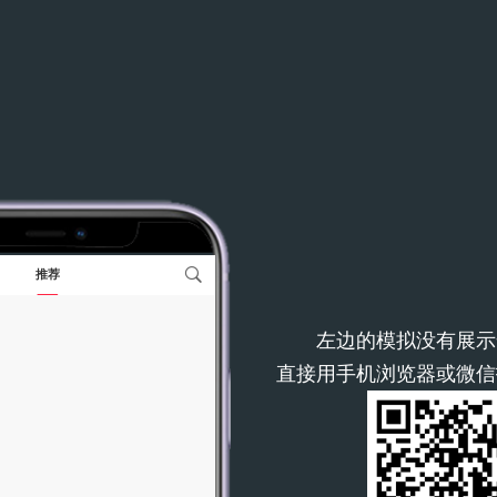
左边的模拟没有展示
直接用手机浏览器或微信