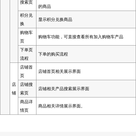
搜索页
的商品
积分兑
显示积分兑换商品
换
购物车
购物车功能，可直接查看所有加入购物车产品
页
下单页
下单的购买流程
流程
店铺首
店铺首页相关展示界面
页
店
店铺搜
店铺相关产品搜索展示界面
铺
索页
商品详
商品相关详情展示界面。
情页