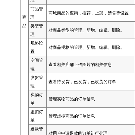
商品管
商城商品的查询，推荐，上架，禁售等设置
商
理
品
类型管
对商品类型的管理、新增、编辑、删除。
理
规格设
对商品规格的管理、新增、编辑、删除。
置
空间管
查看相关店铺上传图片的相关信息
理
发货管
查看待发货，已发货，已收货的订单
理
实物订
管理实物商品的订单信息
单
虚拟订
管理虚拟商品的订单信息
单
退款管
对用户申请退款的订单进行处理