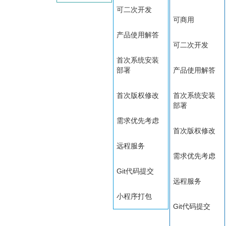
可二次开发
可商用
产品使用解答
可二次开发
首次系统安装
部署
产品使用解答
首次版权修改
首次系统安装
部署
需求优先考虑
首次版权修改
远程服务
需求优先考虑
Git代码提交
远程服务
小程序打包
Git代码提交