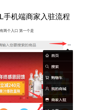
LL手机端商家入驻流程
有两个入口 第一个是