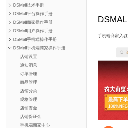
DSMall技术手册
DSMall平台操作手册
DSMA
DSMall商家操作手册
DSMall用户操作手册
手机端商家入驻
DSMall手机端操作手册
DSMall手机端商家操作手册
店铺设置
通知消息
订单管理
商品管理
店铺分类
规格管理
店铺资金
店铺保证金
手机端商家中心