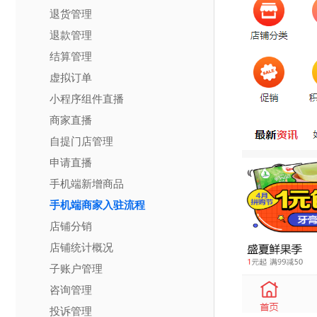
退货管理
退款管理
结算管理
虚拟订单
小程序组件直播
商家直播
自提门店管理
申请直播
手机端新增商品
手机端商家入驻流程
店铺分销
店铺统计概况
子账户管理
咨询管理
投诉管理