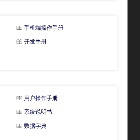
手机端操作手册
开发手册
用户操作手册
系统说明书
数据字典