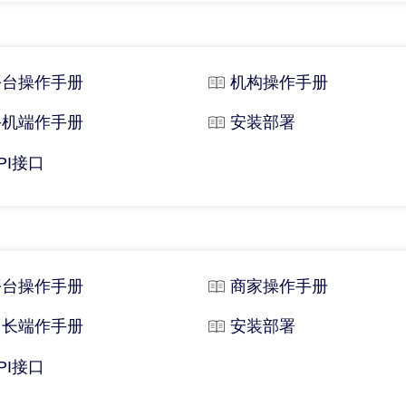
平台操作手册
机构操作手册
手机端作手册
安装部署
PI接口
平台操作手册
商家操作手册
团长端作手册
安装部署
PI接口