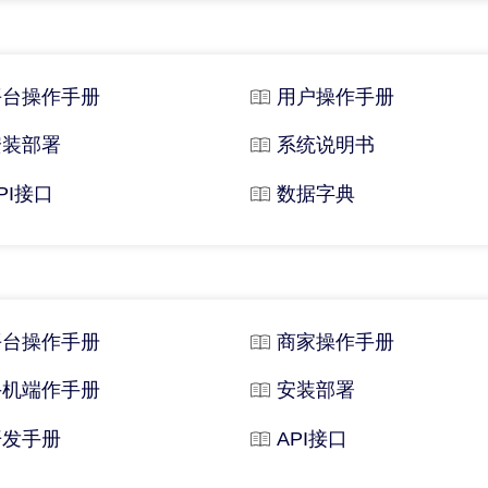
平台操作手册
用户操作手册
安装部署
系统说明书
PI接口
数据字典
平台操作手册
商家操作手册
手机端作手册
安装部署
开发手册
API接口