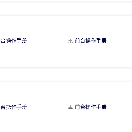
平台操作手册
前台操作手册
平台操作手册
前台操作手册