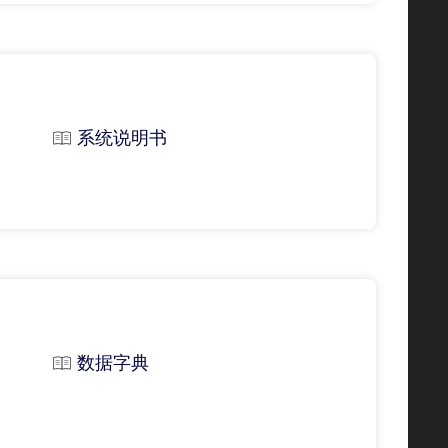
系统说明书
数据字典