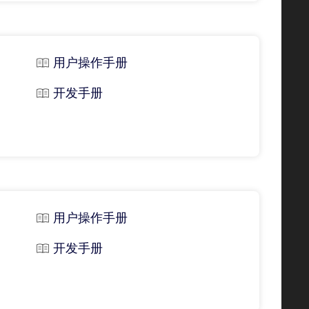
用户操作手册
开发手册
用户操作手册
开发手册