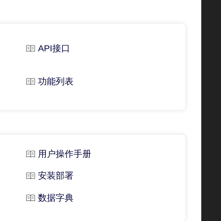
API接口
功能列表
用户操作手册
安装部署
数据字典