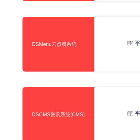
DSMenu云点餐系统
DSCMS资讯系统(CMS)