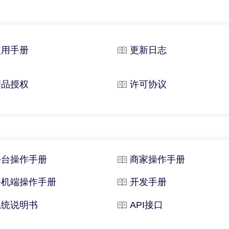
使用手册
更新日志
产品授权
许可协议
平台操作手册
商家操作手册
手机端操作手册
开发手册
系统说明书
API接口