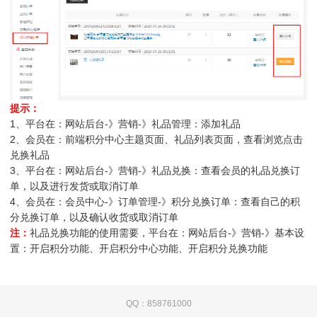
提示：
1、平台在：网站后台-》营销-》礼品管理：添加礼品
2、会员在：前端积分中心主题页面、礼品列表页面，查看浏览点击
兑换礼品
3、平台在：网站后台-》营销-》礼品兑换：查看会员的礼品兑换订
单，以及进行发货或取消订单
4、会员在：会员中心-》订单管理-》积分兑换订单：查看自己的积
分兑换订单，以及确认收货或取消订单
注：
礼品兑换功能的使用需要，平台在：网站后台-》营销-》基本设
置：开启积分功能、开启积分中心功能、开启积分兑换功能
QQ：858761000