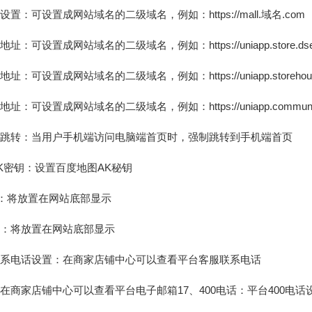
址设置：可设置成网站域名的二级域名，例如：
https://mall.域名.com
铺地址：可设置成网站域名的二级域名，例如：
https://uniapp.store.
库地址：可设置成网站域名的二级域名，例如：
https://uniapp.storeh
长地址：可设置成网站域名的二级域名，例如：
https://uniapp.commu
制跳转：当用户手机端访问电脑端首页时，强制跳转到手机端首页
AK密钥：设置百度地图AK秘钥
书号：将放置在网站底部显示
号：将放置在网站底部显示
联系电话设置：在商家店铺中心可以查看平台客服联系电话
：在商家店铺中心可以查看平台电子邮箱17、400电话：平台400电