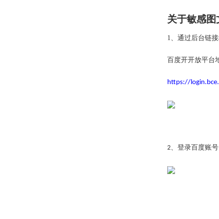
关于敏感图
1、
通过后台链接
百度开开放平台
https://login.bc
、登录百度账号
2