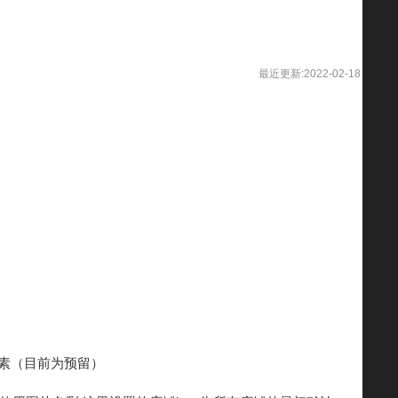
最近更新:2022-02-18
0像素（目前为预留）