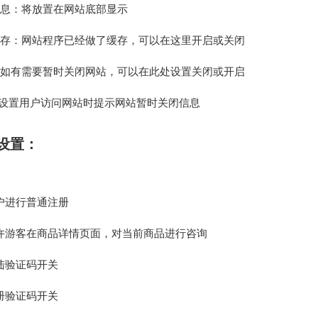
信息：将放置在网站底部显示
缓存：网站程序已经做了缓存，可以在这里开启或关闭
：如有需要暂时关闭网站，可以在此处设置关闭或开启
设置
用户访问网站时提示网站暂时关闭信息
设置：
户进行普通注册
许游客在商品详情页面，对当前商品进行咨询
陆验证码开关
册验证码开关