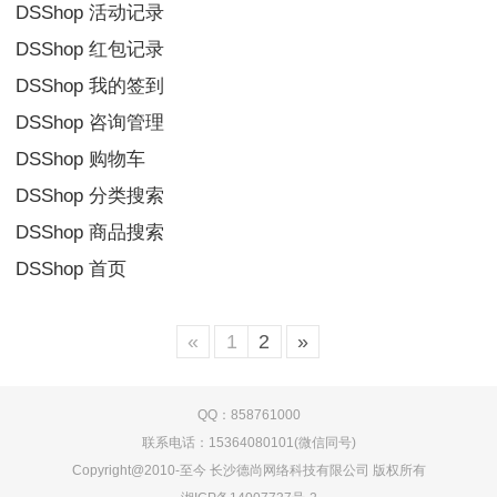
DSShop 活动记录
DSShop 红包记录
DSShop 我的签到
DSShop 咨询管理
DSShop 购物车
DSShop 分类搜索
DSShop 商品搜索
DSShop 首页
«
1
2
»
QQ：858761000
联系电话：15364080101(微信同号)
Copyright@2010-至今 长沙德尚网络科技有限公司 版权所有