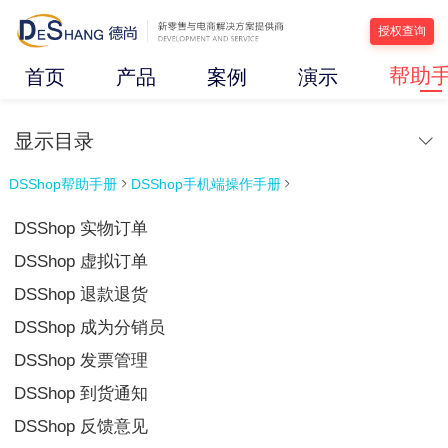
授权查询
帮助
首页
产品
案例
演示
显示目录
DSShop帮助手册
DSShop手机端操作手册


DSShop 实物订单
DSShop 虚拟订单
DSShop 退款退货
DSShop 成为分销员
DSShop 发票管理
DSShop 到货通知
DSShop 反馈意见