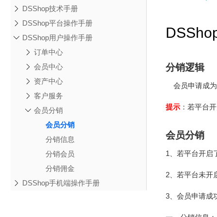
DSShop技术手册
DSShop平台操作手册
DSSh
DSShop用户操作手册
订单中心
分销逻辑
会员中心
资产中心
会员申请成为
客户服务
提示
：若平台开
会员分销
会员分销
会员分销
分销信息
1、若平台开启
分销会员
分销佣金
2、若平台未开
DSShop手机端操作手册
3、会员申请成