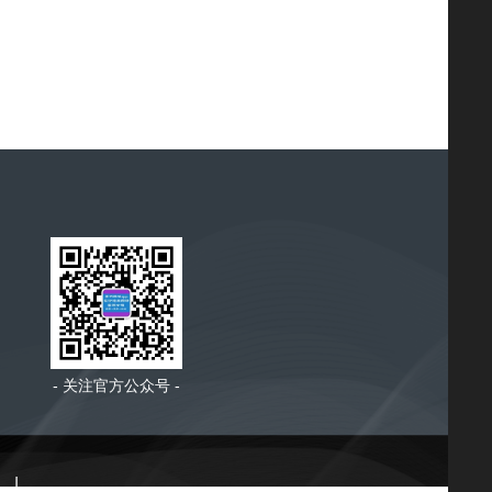
- 关注官方公众号 -
|