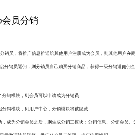
op会员分销
分销员，将推广信息推送给其他用户注册成为会员，则其他用户在商
启分销员返佣，则分销员自己购买分销商品，获得一级分销返佣佣
了分销模块，则会员可以申请成为分销员
启分销模块，则用户中心，分销模块将被隐藏
功，成为分销会员之后，则生成分销三模块：分销信息、分销会员、