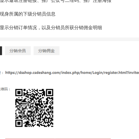
显示邀请注册链接、推广公众号二维码、推广注册海报
现身所属的下级分销员信息
显示分销订单情况，以及分销员所获分销佣金明细