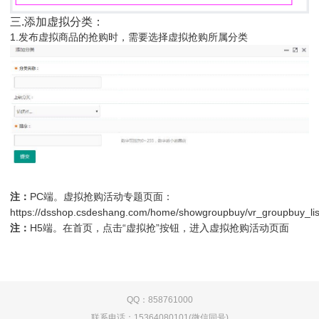
三.添加虚拟分类：
1.发布虚拟商品的抢购时，需要选择虚拟抢购所属分类
注：
PC端。虚拟抢购活动专题页面：
https://dsshop.csdeshang.com/home/showgroupbuy/vr_groupbuy_lis
注：
H5端。在首页，点击“虚拟抢”按钮，进入虚拟抢购活动页面
QQ：858761000
联系电话：15364080101(微信同号)