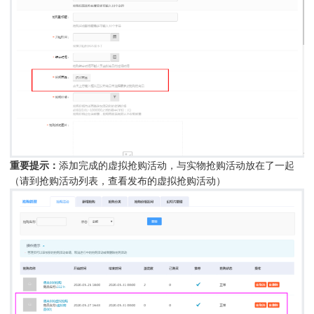
重要提示：
添加完成的虚拟抢购活动，与实物抢购活动放在了一起
（请到抢购活动列表，查看发布的虚拟抢购活动）