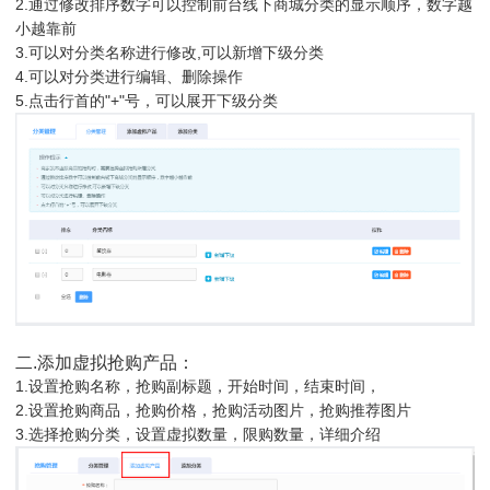
2.通过修改排序数字可以控制前台线下商城分类的显示顺序，数字越
小越靠前
3.可以对分类名称进行修改,可以新增下级分类
4.可以对分类进行编辑、删除操作
5.点击行首的"+"号，可以展开下级分类
二.添加虚拟抢购产品：
1.设置抢购名称，抢购副标题，开始时间，结束时间，
2.设置抢购商品，抢购价格，抢购活动图片，抢购推荐图片
3.选择抢购分类，设置虚拟数量，限购数量，详细介绍