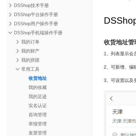
DSShop技术手册
DSShop平台操作手册
DSSh
DSShop用户操作手册
DSShop手机端操作手册
收货地址管
我的订单
我的财产
1、列表显示会
我的拼团
2、可新增、编
常用工具
收货地址
3、可设置以及
我的收藏
我的足迹
实名认证
咨询管理
举报管理
发票管理