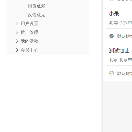
到货通知
反馈意见
用户设置
推广管理
我的活动
会员中心