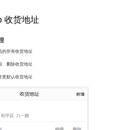
op 收货地址
理
员的所有收货地址
辑、删除收货地址
变更默认收货地址