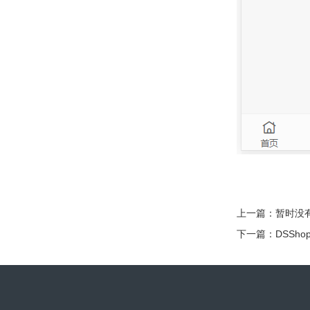
上一篇：暂时没
下一篇：
DSSh