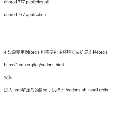
chmod 777 public/install
chmod 777 application
4.如需要用到Redis 则需要PHP环境安装扩展支持Redis
https://lnmp.org/faq/addons.html
安装
进入lnmp解压后的目录，执行：./addons.sh install redis