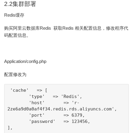
2.2集群部署
Redis缓存
购买阿里云数据库Redis 获取Redis 相关配置信息，修改程序代
码配置信息。
Application/config.php
配置修改为
 'cache'   => [

        'type'   => 'Redis',

        'host'       => 'r-
2ze6a9d0a0af4f34.redis.rds.aliyuncs.com',

        'port'       => 6379,

        'password'   => 123456,

],