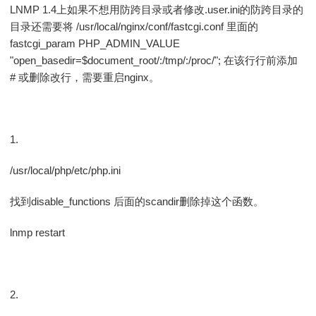
LNMP 1.4上如果不想用防跨目录或者修改.user.ini的防跨目录的
目录还需要将 /usr/local/nginx/conf/fastcgi.conf 里面的
fastcgi_param PHP_ADMIN_VALUE
"open_basedir=$document_root/:/tmp/:/proc/"; 在该行行前添加
# 或删除改行，需要重启nginx。
1.
/usr/local/php/etc/php.ini
找到disable_functions 后面的scandir删除掉这个函数。
lnmp restart
2.