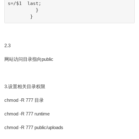
s=/$1  last;

          }

        }
2.3
网站访问目录指向public
3.设置相关目录权限
chmod -R 777 目录
chmod -R 777 runtime
chmod -R 777 public/uploads