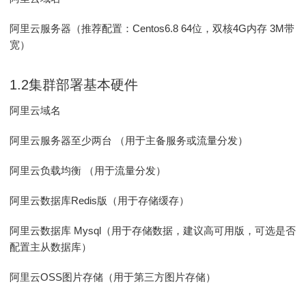
阿里云服务器（推荐配置：Centos6.8 64位，双核4G内存 3M带
宽）
1.2集群部署基本硬件
阿里云域名
阿里云服务器至少两台 （用于主备服务或流量分发）
阿里云负载均衡 （用于流量分发）
阿里云数据库Redis版（用于存储缓存）
阿里云数据库 Mysql（用于存储数据，建议高可用版，可选是否
配置主从数据库）
阿里云OSS图片存储（用于第三方图片存储）