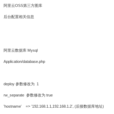
阿里云OSS第三方图库
后台配置相关信息
阿里云数据库 Mysql
Application/database.php
deploy 参数修改为 1
rw_separate 参数修改为 true
'hostname' => '192.168.1.1,192.168.1.2', (后接数据库地址)