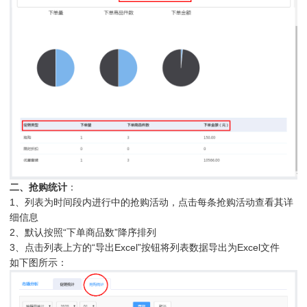
二、抢购统计
：
1、列表为时间段内进行中的抢购活动，点击每条抢购活动查看其详
细信息
2、默认按照“下单商品数”降序排列
3、点击列表上方的“导出Excel”按钮将列表数据导出为Excel文件
如下图所示：