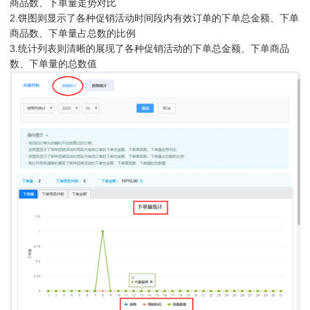
商品数、下单量走势对比
2.饼图则显示了各种促销活动时间段内有效订单的下单总金额、下单
商品数、下单量占总数的比例
3.统计列表则清晰的展现了各种促销活动的下单总金额、下单商品
数、下单量的总数值