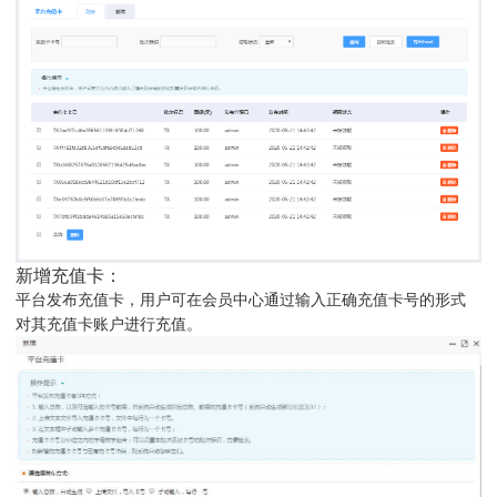
新增充值卡：
平台发布充值卡，用户可在会员中心通过输入正确充值卡号的形式
对其充值卡账户进行充值。