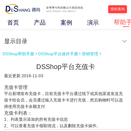
授权查询
帮助
首页
产品
案例
演示
显示目录
DSShop帮助手册
DSShop平台操作手册
营销管理



DSShop平台充值卡
最近更新:2018-11-03
充值卡管理
平台新增发布充值卡，目前充值卡平台通过线下或其他渠道发送充
值卡给会员，会员通过输入充值卡卡进行充值，然后购物时可以选
择使用充值卡余额支付
充值卡列表：
1、列表显示添加的所有充值卡信息
2、可以查看充值卡领取情况，以及删除充值卡操作。