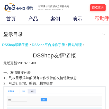
授权查询
帮助
首页
产品
案例
演示
显示目录
DSShop帮助手册
DSShop平台操作手册
网站管理



DSShop友情链接
最近更新:2018-11-03
一、友情链接列表
1、列表显示添加的所有合作伙伴的友情链接信息
2、可进行新增、编辑、删除操作