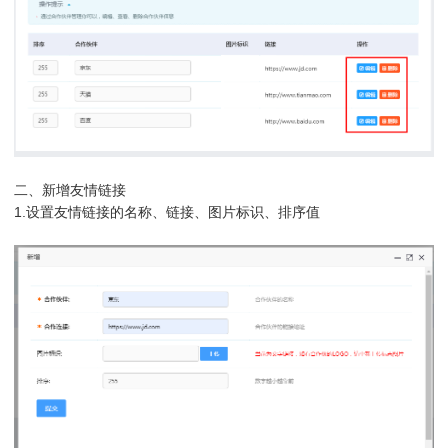
二、新增友情链接
1.设置友情链接的名称、链接、图片标识、排序值