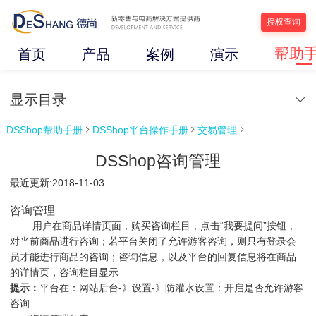
授权查询
帮助
首页
产品
案例
演示
显示目录
DSShop帮助手册
DSShop平台操作手册
交易管理



DSShop咨询管理
最近更新:2018-11-03
咨询管理
用户在商品详情页面，购买咨询栏目，点击“我要提问”按钮，
对当前商品进行咨询；若平台关闭了允许游客咨询，则只有登录会
员才能进行商品的咨询；咨询信息，以及平台的回复信息将在商品
的详情页，咨询栏目显示
提示：
平台在：网站后台-》设置-》防灌水设置：开启是否允许游客
咨询