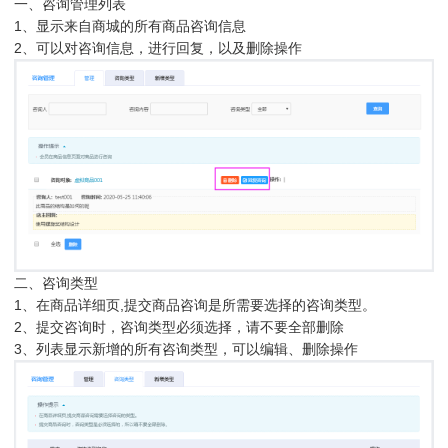
一、咨询管理列表
1、显示来自商城的所有商品咨询信息
2、可以对咨询信息，进行回复，以及删除操作
二、咨询类型
1、在商品详细页,提交商品咨询是所需要选择的咨询类型。
2、提交咨询时，咨询类型必须选择，请不要全部删除
3、列表显示新增的所有咨询类型，可以编辑、删除操作