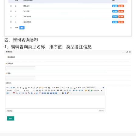
四、新增咨询类型
1、编辑咨询类型名称、排序值、类型备注信息