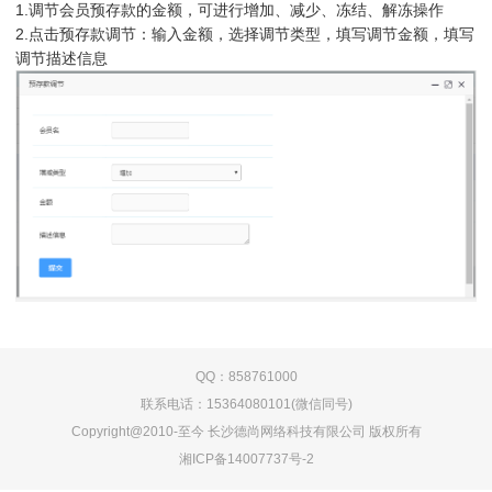
1.调节会员预存款的金额，可进行增加、减少、冻结、解冻操作
2.点击预存款调节：输入金额，选择调节类型，填写调节金额，填写
调节描述信息
QQ：858761000
联系电话：15364080101(微信同号)
Copyright@2010-至今 长沙德尚网络科技有限公司 版权所有
湘ICP备14007737号-2