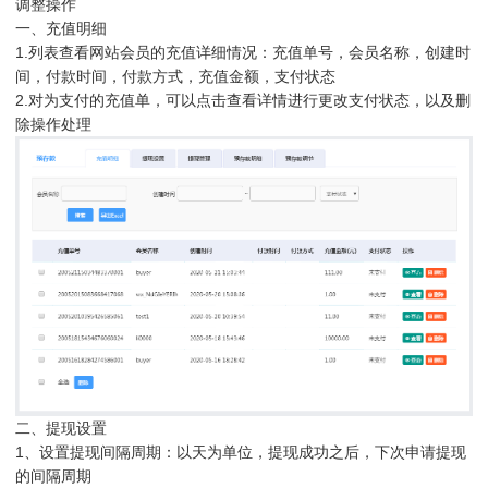
调整操作
一、充值明细
1.列表查看网站会员的充值详细情况：充值单号，会员名称，创建时
间，付款时间，付款方式，充值金额，支付状态
2.对为支付的充值单，可以点击查看详情进行更改支付状态，以及删
除操作处理
二、提现设置
1、设置提现间隔周期：以天为单位，提现成功之后，下次申请提现
的间隔周期