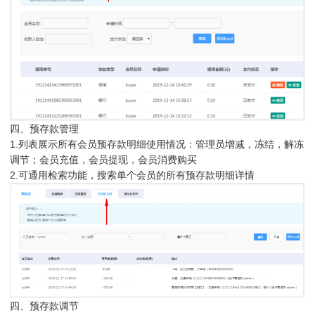
四、预存款管理
1.列表展示所有会员预存款明细使用情况：管理员增减，冻结，解冻
调节；会员充值，会员提现，会员消费购买
2.可通用检索功能，搜索单个会员的所有预存款明细详情
四、预存款调节