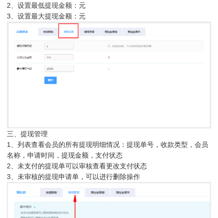
2、设置最低提现金额：元
3、设置最大提现金额：元
三、提现管理
1、列表查看会员的所有提现明细情况：提现单号，收款类型，会员
名称，申请时间，提现金额，支付状态
2、未支付的提现单可以审核查看更改支付状态
3、未审核的提现申请单，可以进行删除操作