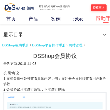
授权查询
帮助
首页
产品
案例
演示
显示目录
DSShop帮助手册
DSShop平台操作手册
网站管理



DSShop会员协议
最近更新:2018-11-03
会员协议
1.在相关操作处可查看具体内容，例：在注册会员时须查看用户服务
协议
2.会员协议只能进行编辑，不能进行删除