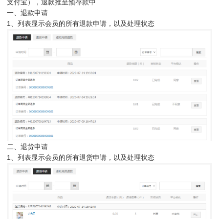
支付宝），退款推至预存款中
一、退款申请
1、列表显示会员的所有退款申请，以及处理状态
二、退货申请
1、列表显示会员的所有退货申请，以及处理状态