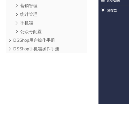
营销管理
统计管理
手机端
公众号配置
DSShop用户操作手册
DSShop手机端操作手册