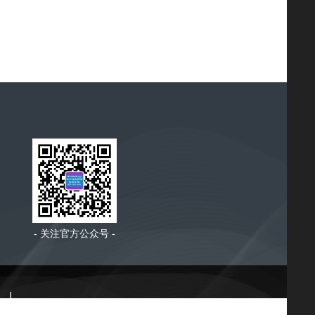
- 关注官方公众号 -
|