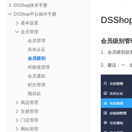
DSShop技术手册
DSShop平台操作手册
DSSh
基本设置
会员管理
会员级别管
会员管理
实名认证
1、会员级别设
会员级别
2、建议：一、
经验值管理
会员通知
积分管理
预存款
商品管理
交易管理
门店管理
网站管理