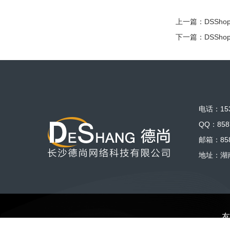
上一篇：
DSSh
下一篇：
DSSh
电话：153
QQ：858
邮箱：858
地址：湖
友