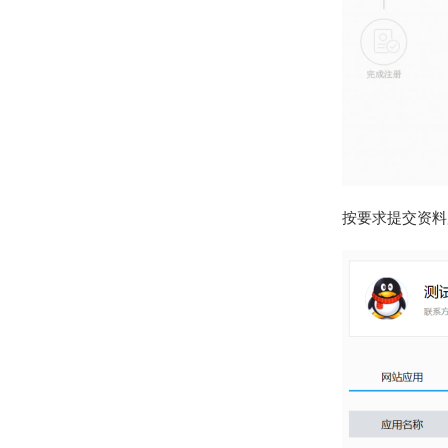
按要求提交资料