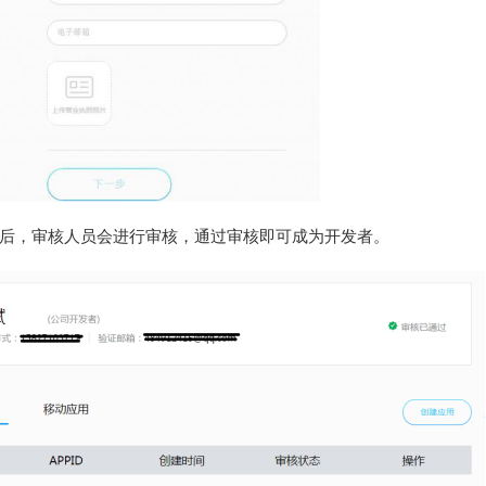
后，审核人员会进行审核，通过审核即可成为开发者。