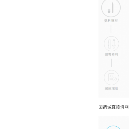
回调域直接填网