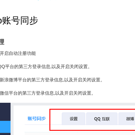
op账号同步
理
开启自动注册功能
QQ平台的第三方登录信息,以及开启关闭设置。
新浪微博平台的第三方登录信息,以及开启关闭设置。
微信平台的第三方登录信息,以及开启关闭设置。