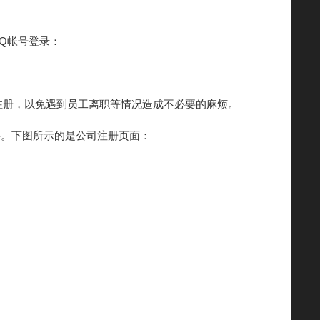
用QQ帐号登录：
注册，以免遇到员工离职等情况造成不必要的麻烦。
料。下图所示的是公司注册页面：