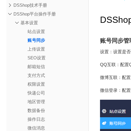
DSShop技术手册
DSShop平台操作手册
DSSh
基本设置
站点设置
账号同步管
账号同步
上传设置
设置：设置是否
SEO设置
QQ互联：配置
邮箱短信
支付方式
微博互联：配置
权限设置
微信登录：配置
快递公司
地区管理
数据备份
操作日志
微信消息