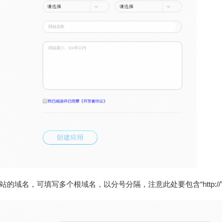
站的域名，可填写多个根域名，以分号分隔，注意此处要包含“
http