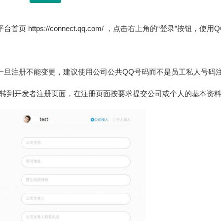
首页 https://connect.qq.com/ ，点击右上角的“登录”按钮，使
一旦注册不能变更，建议使用公司公共QQ号码而不是员工私人号码
转到开发者注册页面，在注册页面按要求提交公司或个人的基本资