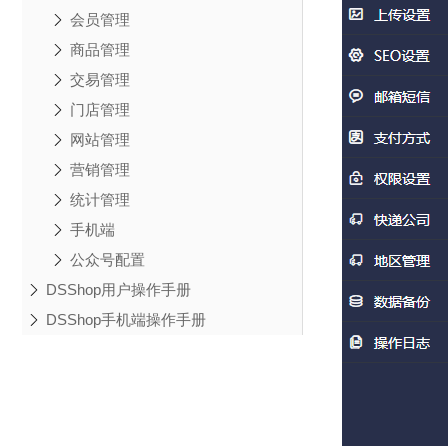
会员管理
商品管理
交易管理
门店管理
网站管理
营销管理
统计管理
手机端
公众号配置
DSShop用户操作手册
DSShop手机端操作手册