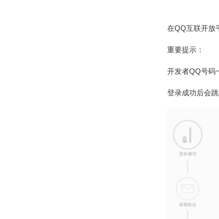
在QQ互联开放平台
重要提示：
开发者QQ号码
登录成功后会跳