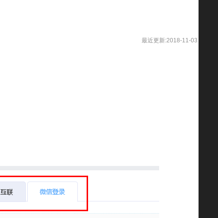
最近更新:2018-11-03