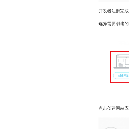
开发者注册完成
选择需要创建的
点击创建网站应