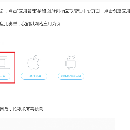
后，点击“应用管理”按钮,跳转到qq互联管理中心页面，点击创建应
应用类型，我们以网站应用为例
用后，按要求完善信息