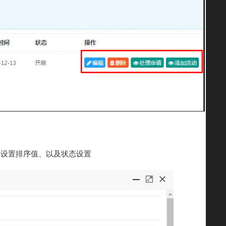
、设置排序值、以及状态设置