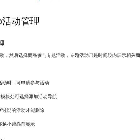
op活动管理
理
动，然后选择商品参与专题活动，专题活动只是时间段内展示相关
活动时，可申请参与活动
航”模块处可选择添加活动导航
者过期的活动才能删除
序越小越靠前显示