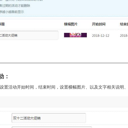
动：
设置活动开始时间，结束时间，设置横幅图片、以及文字相关说明