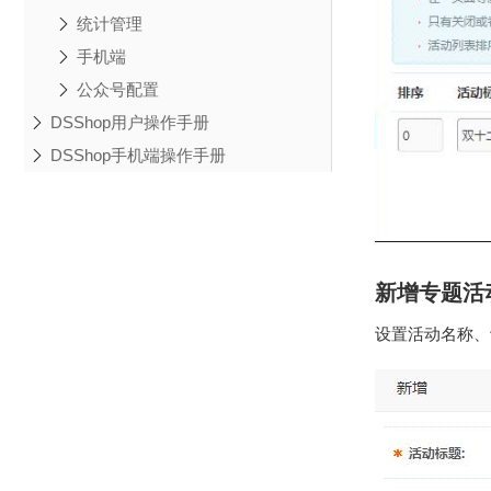
统计管理
手机端
公众号配置
DSShop用户操作手册
DSShop手机端操作手册
新增专题活
设置活动名称、