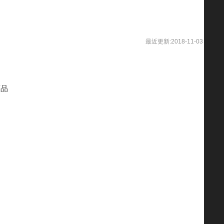
最近更新:2018-11-03
商品