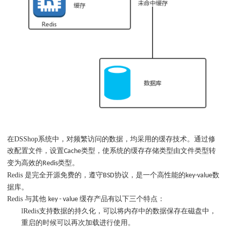
在DSShop系统中，对频繁访问的数据，均采用的缓存技术。通过修
改配置文件，设置
类型，使系统的缓存存储类型由文件类型转
Cache
变为高效的
类型。
Redis
Redis 是完全开源免费的，遵守
协议，是一个高性能的
数
BSD
key-value
据库。
Redis 与其他
缓存产品有以下三个特点：
key - value
l
Redis支持数据的持久化，可以将内存中的数据保存在磁盘中，
重启的时候可以再次加载进行使用。