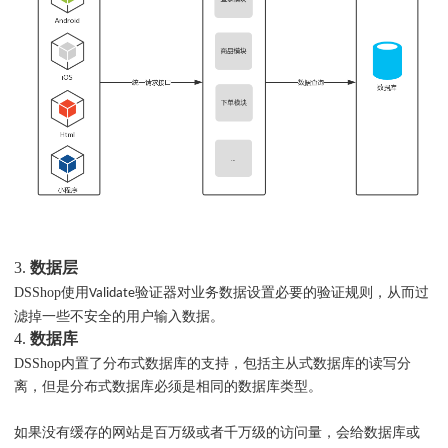
3.
数据层
DSShop使用
验证器对业务数据设置必要的验证规则，从而过
Validate
滤掉一些不安全的用户输入数据。
4.
数据库
DSShop内置了分布式数据库的支持，包括主从式数据库的读写分
离，但是分布式数据库必须是相同的数据库类型。
如果没有缓存的网站是百万级或者千万级的访问量，会给数据库或