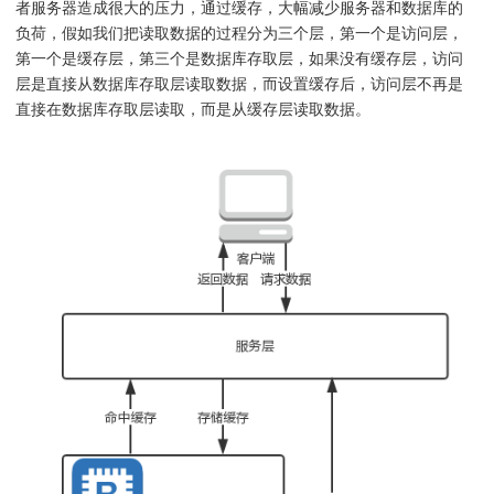
者服务器造成很大的压力，通过缓存，大幅减少服务器和数据库的
负荷，假如我们把读取数据的过程分为三个层，第一个是访问层，
第一个是缓存层，第三个是数据库存取层，如果没有缓存层，访问
层是直接从数据库存取层读取数据，而设置缓存后，访问层不再是
直接在数据库存取层读取，而是从缓存层读取数据。