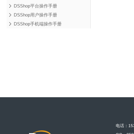
DSShop平台操作手册
DSShop用户操作手册
DSShop手机端操作手册
电话：153