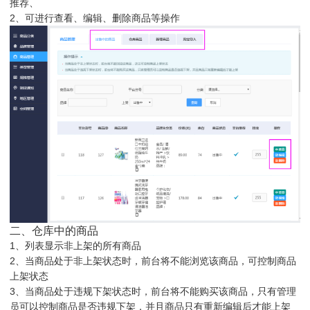
推荐、
2、可进行查看、编辑、删除商品等操作
二、仓库中的商品
1、列表显示非上架的所有商品
2、当商品处于非上架状态时，前台将不能浏览该商品，可控制商品
上架状态
3、当商品处于违规下架状态时，前台将不能购买该商品，只有管理
员可以控制商品是否违规下架，并且商品只有重新编辑后才能上架