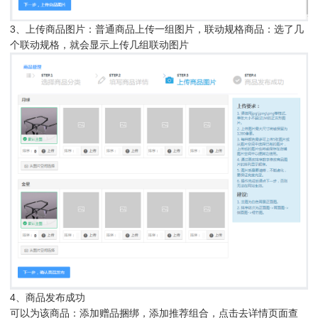
3、上传商品图片：普通商品上传一组图片，联动规格商品：选了几
个联动规格，就会显示上传几组联动图片
4、商品发布成功
可以为该商品：添加赠品捆绑，添加推荐组合，点击去详情页面查