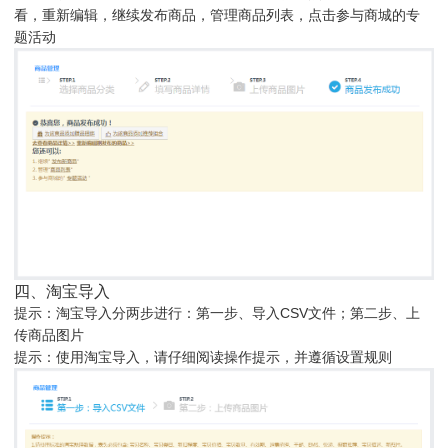
看，重新编辑，继续发布商品，管理商品列表，点击参与商城的专
题活动
四、淘宝导入
提示：淘宝导入分两步进行：第一步、导入CSV文件；第二步、上
传商品图片
提示：使用淘宝导入，请仔细阅读操作提示，并遵循设置规则