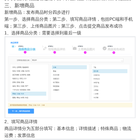
三、新增商品
新增商品：发布商品时分四步进行
第一步、选择商品分类；第二步、填写商品详情，包括PC端和手机
端；第三步、上传商品图片；第三步、点击提交商品发布成功
1、选择商品分类：需要选择到最后一级
2、填写商品详情
商品详情分为五部分填写：基本信息；详情描述；特殊商品；物流
运费；发票信息