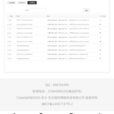
QQ：858761000
联系电话：15364080101(微信同号)
Copyright@2010-至今 长沙德尚网络科技有限公司 版权所有
湘ICP备14007737号-2