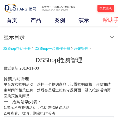
授权查询
帮助
首页
产品
案例
演示
显示目录
DSShop帮助手册
DSShop平台操作手册
营销管理



DSShop抢购管理
最近更新:2018-11-03
抢购活动管理
平台发布抢购活动，选择一个抢购商品，设置抢购价格，开始和结
束时间等相关信息；然后会员通过抢购专题页面，进入抢购活动页
面购买抢购商品
一、抢购活动列表：
1.显示所有抢购活动，包括虚拟抢购活动
2.可查看、取消，删除抢购活动