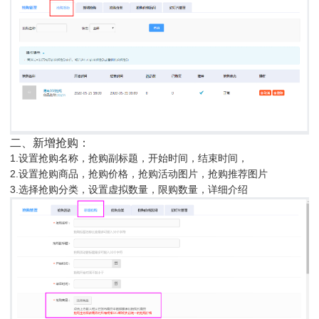
二、新增抢购：
1.设置抢购名称，抢购副标题，开始时间，结束时间，
2.设置抢购商品，抢购价格，抢购活动图片，抢购推荐图片
3.选择抢购分类，设置虚拟数量，限购数量，详细介绍