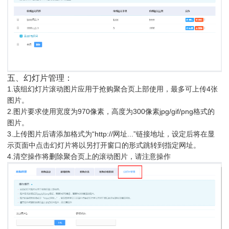
五、幻灯片管理：
1.该组幻灯片滚动图片应用于抢购聚合页上部使用，最多可上传4张
图片。
2.图片要求使用宽度为970像素，高度为300像素jpg/gif/png格式的
图片。
3.上传图片后请添加格式为“http://网址...”链接地址，设定后将在显
示页面中点击幻灯片将以另打开窗口的形式跳转到指定网址。
4.清空操作将删除聚合页上的滚动图片，请注意操作