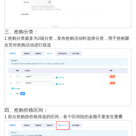
三、抢购分类：
1.抢购分类最多为2级分类，发布抢购活动时选择分类，用于抢购聚
合页对抢购活动进行筛选
四、抢购价格区间：
1.前台抢购按价格筛选的区间，各个区间段的金额不要发生重叠