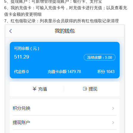
5、提现账户：可新增管理提现账户：银行卡、支付宝
6、我的充值卡：可输入充值卡号，对充值卡进行充值；以及查看充
值卡金额的变更明细
7、红包领取记录：列表显示会员获得的所有红包领取记录清理